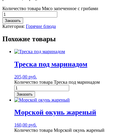
Количество товара Мясо запеченное с грибами
Заказать
Категория:
Горячие блюда
Похожие товары
Треска под маринадом
205,00
руб.
Количество товара Треска под маринадом
Заказать
Морской окунь жареный
160,00
руб.
Количество товара Морской окунь жареный