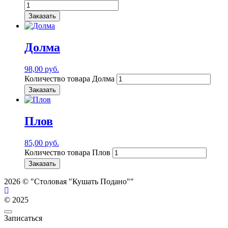
Заказать
Долма
98,00
руб.
Количество товара Долма
Заказать
Плов
85,00
руб.
Количество товара Плов
Заказать
2026 © "Столовая "Кушать Подано""
© 2025
Записаться