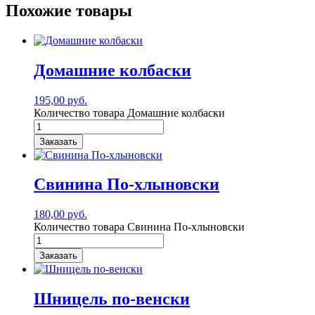
Похожие товары
Домашние колбаски
195,00
руб.
Количество товара Домашние колбаски
Заказать
Свинина По-хлыновски
180,00
руб.
Количество товара Свинина По-хлыновски
Заказать
Шницель по-венски