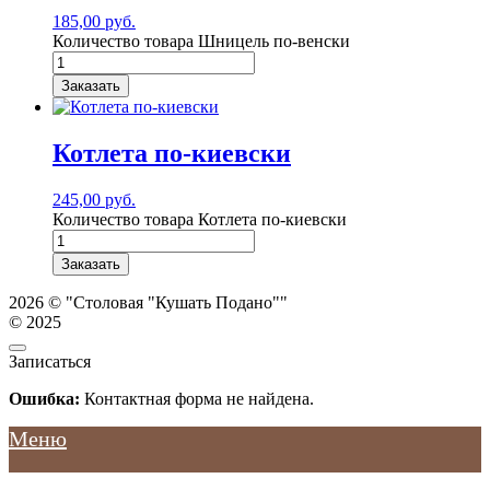
185,00
руб.
Количество товара Шницель по-венски
Заказать
Котлета по-киевски
245,00
руб.
Количество товара Котлета по-киевски
Заказать
2026 © "Столовая "Кушать Подано""
© 2025
Записаться
Ошибка:
Контактная форма не найдена.
Меню