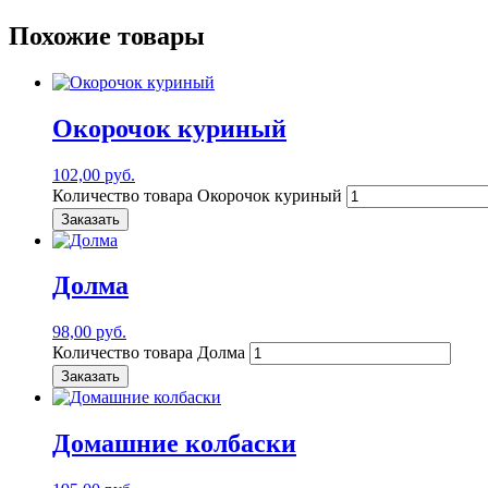
Похожие товары
Окорочок куриный
102,00
руб.
Количество товара Окорочок куриный
Заказать
Долма
98,00
руб.
Количество товара Долма
Заказать
Домашние колбаски