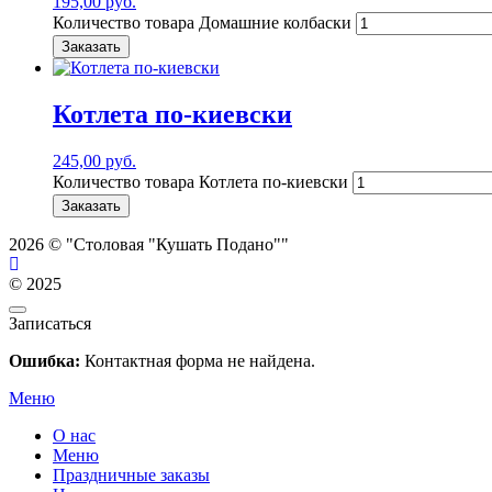
195,00
руб.
Количество товара Домашние колбаски
Заказать
Котлета по-киевски
245,00
руб.
Количество товара Котлета по-киевски
Заказать
2026 © "Столовая "Кушать Подано""
© 2025
Записаться
Ошибка:
Контактная форма не найдена.
Меню
О нас
Меню
Праздничные заказы