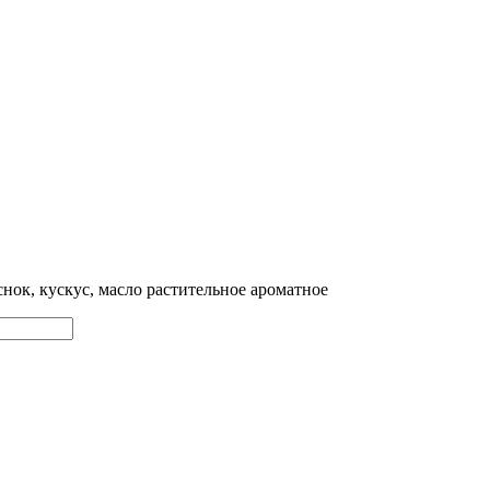
нок, кускус, масло растительное ароматное