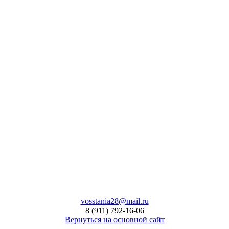
vosstania28@mail.ru
8 (911) 792-16-06
Вернуться на основной сайт