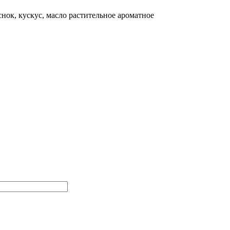
нок, кускус, масло растительное ароматное